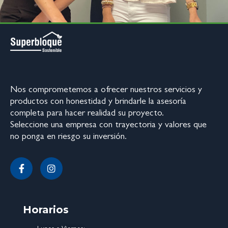
Nos comprometemos a ofrecer nuestros servicios y
productos con honestidad y brindarle la asesoría
completa para hacer realidad su proyecto.
Seleccione una empresa con trayectoria y valores que
no ponga en riesgo su inversión.
Horarios