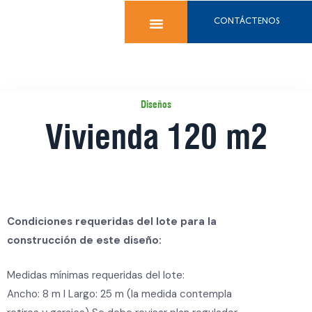
CONTÁCTENOS
Diseños
Vivienda 120 m2
Condiciones requeridas del lote para la
construcción de este diseño:
Medidas mínimas requeridas del lote:
Ancho: 8 m I Largo: 25 m (la medida contempla