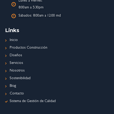
Lunes a Viernes:
8:00am a 5:30pm
Sábados: 8:00am a 12:00 md
Links
Inicio
Productos Construcción
Diseños
Servicios
Nosotros
Sostenibilidad
Blog
Contacto
Sistema de Gestión de Calidad