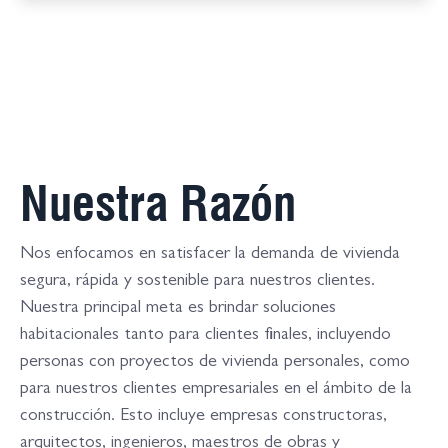
Nuestra Razón
Nos enfocamos en satisfacer la demanda de vivienda
segura, rápida y sostenible para nuestros clientes.
Nuestra principal meta es brindar soluciones
habitacionales tanto para clientes finales, incluyendo
personas con proyectos de vivienda personales, como
para nuestros clientes empresariales en el ámbito de la
construcción. Esto incluye empresas constructoras,
arquitectos, ingenieros, maestros de obras y