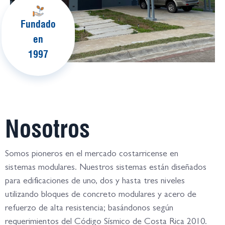
Fundado
en
1997
Nosotros
Somos pioneros en el mercado costarricense en
sistemas modulares. Nuestros sistemas están diseñados
para edificaciones de uno, dos y hasta tres niveles
utilizando bloques de concreto modulares y acero de
refuerzo de alta resistencia; basándonos según
requerimientos del Código Sísmico de Costa Rica 2010.