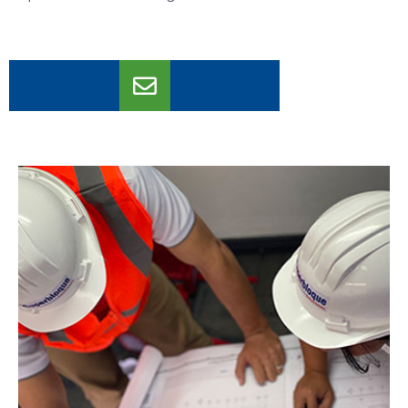
Contáctenos aquí
info@superbloque.com