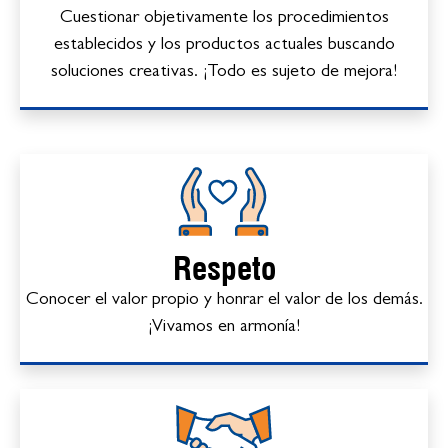
Cuestionar objetivamente los procedimientos
establecidos y los productos actuales buscando
soluciones creativas. ¡Todo es sujeto de mejora!
Respeto
Conocer el valor propio y honrar el valor de los demás.
¡Vivamos en armonía!