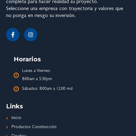
completa para hacer realidad su proyecto.
Seleccione una empresa con trayectoria y valores que
no ponga en riesgo su inversión.
Horarios
Lunes a Viernes:
8:00am a 5:30pm
Sábados: 8:00am a 12:00 md
Links
Inicio
Productos Construcción