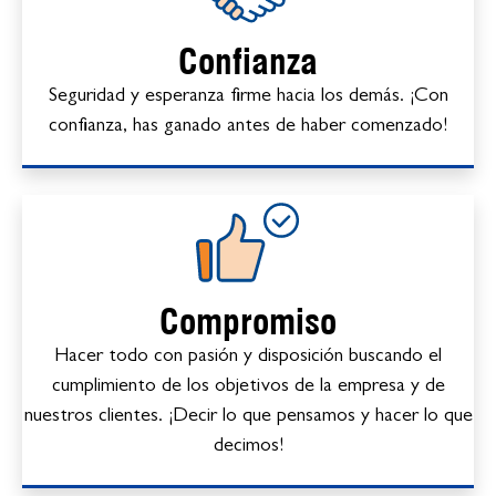
Confianza
Seguridad y esperanza firme hacia los demás. ¡Con
confianza, has ganado antes de haber comenzado!
Compromiso
Hacer todo con pasión y disposición buscando el
cumplimiento de los objetivos de la empresa y de
nuestros clientes. ¡Decir lo que pensamos y hacer lo que
decimos!