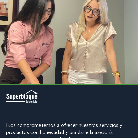
Nos comprometemos a ofrecer nuestros servicios y
productos con honestidad y brindarle la asesoría