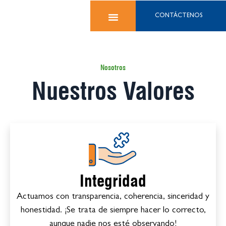
CONTÁCTENOS
Nosotros
Nuestros Valores
Integridad
Actuamos con transparencia, coherencia, sinceridad y
honestidad. ¡Se trata de siempre hacer lo correcto,
aunque nadie nos esté observando!