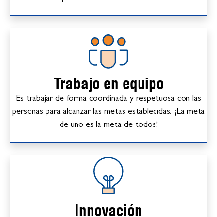
Trabajo en equipo
Es trabajar de forma coordinada y respetuosa con las
personas para alcanzar las metas establecidas. ¡La meta
de uno es la meta de todos!
Innovación