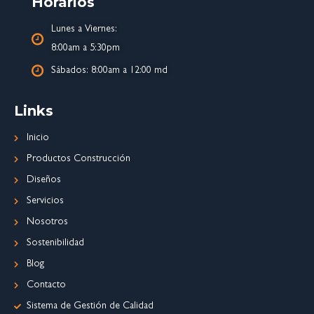
Horarios
Lunes a Viernes:
8:00am a 5:30pm
Sábados: 8:00am a 12:00 md
Links
Inicio
Productos Construcción
Diseños
Servicios
Nosotros
Sostenibilidad
Blog
Contacto
Sistema de Gestión de Calidad