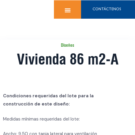
CONTÁCTENOS
Diseños
Vivienda 86 m2-A
Condiciones requeridas del lote para la
construcción de este diseño:
Medidas mínimas requeridas del lote:
Ancho: 9.50 con tapia lateral para ventilación