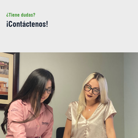
¿Tiene dudas?
¡Contáctenos!