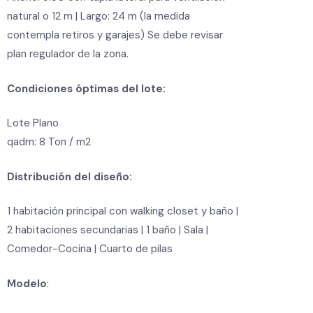
natural o 12 m | Largo: 24 m (la medida
contempla retiros y garajes) Se debe revisar
plan regulador de la zona.
Condiciones óptimas del lote:
Lote Plano
qadm: 8 Ton / m2
Distribución del diseño:
1 habitación principal con walking closet y baño
|
2 habitaciones secundarias | 1 baño
| Sala
|
Comedor-Cocina
| Cuarto de pilas
Modelo
: