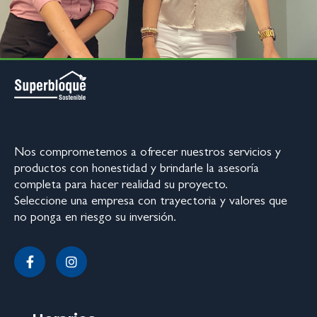
Nos comprometemos a ofrecer nuestros servicios y
productos con honestidad y brindarle la asesoría
completa para hacer realidad su proyecto.
Seleccione una empresa con trayectoria y valores que
no ponga en riesgo su inversión.