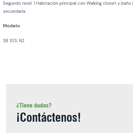
Segundo nivel: 1 Habitación principal con Walking closet y baño |
secundaria.
Modelo
:
SB 103. N2
¿Tiene dudas?
¡Contáctenos!