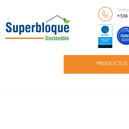
Teléfo
+506
PRODUCTOS