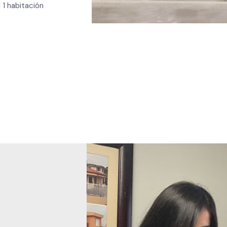
 1 habitación